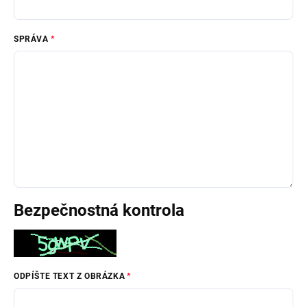
SPRÁVA
Bezpečnostná kontrola
ODPÍŠTE TEXT Z OBRÁZKA