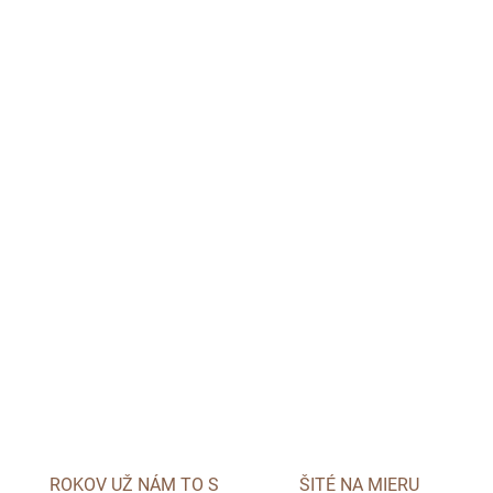
ROKOV UŽ NÁM TO S
ŠITÉ NA MIERU