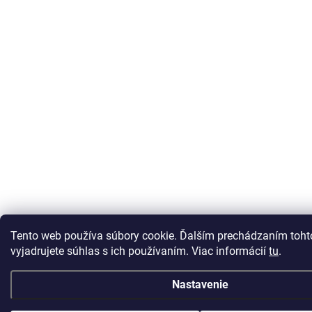
Tento web používa súbory cookie. Ďalším prechádzaním toh
vyjadrujete súhlas s ich používaním. Viac informácií
tu
.
Nastavenie